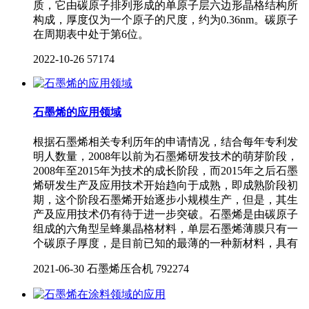
质，它由碳原子排列形成的单原子层六边形晶格结构所
构成，厚度仅为一个原子的尺度，约为0.36nm。碳原子
在周期表中处于第6位。
2022-10-26
57174
石墨烯的应用领域
根据石墨烯相关专利历年的申请情况，结合每年专利发
明人数量，2008年以前为石墨烯研发技术的萌芽阶段，
2008年至2015年为技术的成长阶段，而2015年之后石墨
烯研发生产及应用技术开始趋向于成熟，即成熟阶段初
期，这个阶段石墨烯开始逐步小规模生产，但是，其生
产及应用技术仍有待于进一步突破。石墨烯是由碳原子
组成的六角型呈蜂巢晶格材料，单层石墨烯薄膜只有一
个碳原子厚度，是目前已知的最薄的一种新材料，具有
2021-06-30
石墨烯压合机
792274