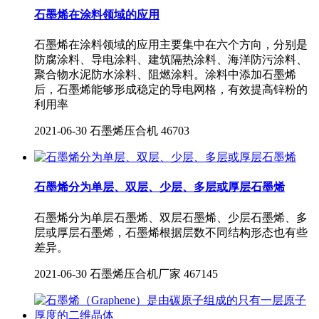
石墨烯在涂料领域的应用
石墨烯在涂料领域的应用主要集中在六个方向，分别是
防腐涂料、导电涂料、建筑隔热涂料、海洋防污涂料、
聚合物水泥防水涂料、阻燃涂料。涂料中添加石墨烯
后，石墨烯能够形成稳定的导电网格，有效提高锌粉的
利用率
2021-06-30
石墨烯压合机
46703
石墨烯分为单层、双层、少层、多层或厚层石墨烯
石墨烯分为单层石墨烯、双层石墨烯、少层石墨烯、多
层或厚层石墨烯，石墨烯根据层数不同结构形态也有些
差异。
2021-06-30
石墨烯压合机厂家
467145