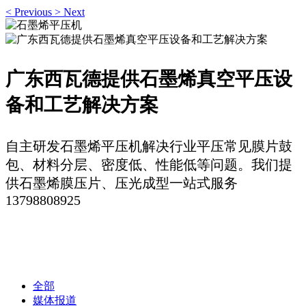
<
Previous
>
Next
广东西瓦德提供石墨烯真空平压设
备和工艺解决方案
自主研发石墨烯平压机解决行业平压常见膜片鼓
包、材料分层、密度低、性能低等问题。我们提
供石墨烯膜压片、压光成型一站式服务
13798808925
石墨烯平压机
石墨烯平压机一站式解决方案
全部
媒体报道