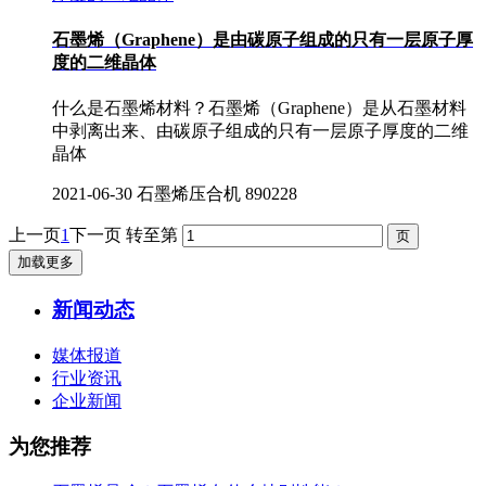
​石墨烯（Graphene）是由碳原子组成的只有一层原子厚
度的二维晶体
什么是石墨烯材料？石墨烯（Graphene）是从石墨材料
中剥离出来、由碳原子组成的只有一层原子厚度的二维
晶体
2021-06-30
石墨烯压合机
890228
上一页
1
下一页
转至第
加载更多
新闻动态
媒体报道
行业资讯
企业新闻
为您推荐