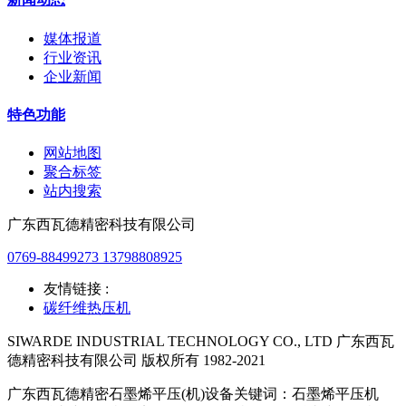
媒体报道
行业资讯
企业新闻
特色功能
网站地图
聚合标签
站内搜索
广东西瓦德精密科技有限公司
0769-88499273 13798808925
友情链接 :
碳纤维热压机
SIWARDE INDUSTRIAL TECHNOLOGY CO., LTD 广东西瓦
德精密科技有限公司 版权所有 1982-2021
广东西瓦德精密石墨烯平压(机)设备关键词：石墨烯平压机