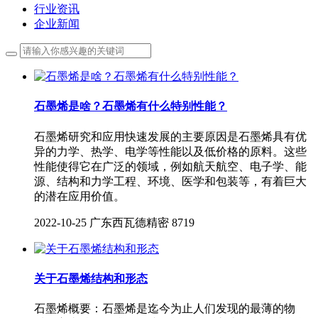
行业资讯
企业新闻
石墨烯是啥？石墨烯有什么特别性能？
石墨烯研究和应用快速发展的主要原因是石墨烯具有优
异的力学、热学、电学等性能以及低价格的原料。这些
性能使得它在广泛的领域，例如航天航空、电子学、能
源、结构和力学工程、环境、医学和包装等，有着巨大
的潜在应用价值。
2022-10-25
广东西瓦德精密
8719
关于石墨烯结构和形态
石墨烯概要：石墨烯是迄今为止人们发现的最薄的物