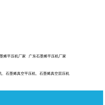
石墨烯平压机厂家 广东石墨烯平压机厂家
机、石墨烯真空平压机、石墨烯真空层压机