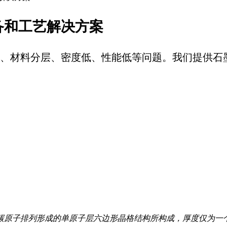
备和工艺解决方案
材料分层、密度低、性能低等问题。我们提供石墨烯膜压
原子排列形成的单原子层六边形晶格结构所构成，厚度仅为一个原