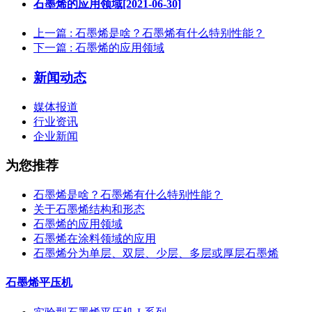
石墨烯的应用领域[2021-06-30]
上一篇
: 石墨烯是啥？石墨烯有什么特别性能？
下一篇
: 石墨烯的应用领域
新闻动态
媒体报道
行业资讯
企业新闻
为您推荐
石墨烯是啥？石墨烯有什么特别性能？
关于石墨烯结构和形态
石墨烯的应用领域
石墨烯在涂料领域的应用
石墨烯分为单层、双层、少层、多层或厚层石墨烯
石墨烯平压机