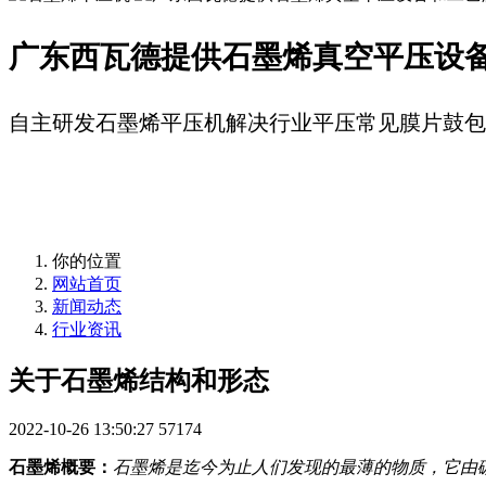
广东西瓦德提供石墨烯真空平压设
自主研发石墨烯平压机解决行业平压常见膜片鼓包、
石墨烯平压机
石墨烯平压机一站式解决方案
你的位置
网站首页
新闻动态
行业资讯
关于石墨烯结构和形态
2022-10-26 13:50:27
57174
石墨烯概要：
石墨烯是迄今为止人们发现的最薄的物质，它由碳