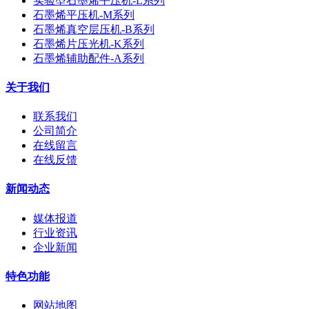
实验型石墨烯平压机-L系列
石墨烯平压机-M系列
石墨烯真空层压机-B系列
石墨烯片压光机-K系列
石墨烯辅助配件-A系列
关于我们
联系我们
公司简介
在线留言
在线反馈
新闻动态
媒体报道
行业资讯
企业新闻
特色功能
网站地图